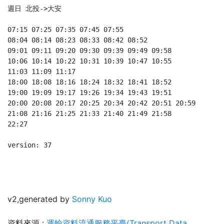
週日 北投->大安

07:15 07:25 07:35 07:45 07:55 

08:04 08:14 08:23 08:33 08:42 08:52 

09:01 09:11 09:20 09:30 09:39 09:49 09:58 

10:06 10:14 10:22 10:31 10:39 10:47 10:55 

11:03 11:09 11:17 

18:00 18:08 18:16 18:24 18:32 18:41 18:52 

19:00 19:09 19:17 19:26 19:34 19:43 19:51 

20:00 20:08 20:17 20:25 20:34 20:42 20:51 20:59 

21:08 21:16 21:25 21:33 21:40 21:49 21:58 

22:27 

version: 37

v2,generated by
Sonny Kuo
資料來源 :
運輸資料流通服務平臺(Transport Data