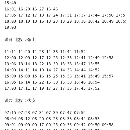
15:48 

16:01 16:20 16:27 16:46 

17:05 17:12 17:18 17:24 17:31 17:37 17:44 17:50 17:57 

18:03 18:10 18:16 18:23 18:29 18:36 18:42 18:49 18:55 

19:03 

週日 北投->象山

11:11 11:20 11:28 11:36 11:44 11:52 

12:00 12:09 12:17 12:25 12:33 12:41 12:49 12:58 

13:06 13:14 13:22 13:30 13:38 13:47 13:55 

14:03 14:11 14:19 14:27 14:36 14:44 14:52 

15:00 15:08 15:16 15:25 15:33 15:41 15:49 15:57 

16:05 16:14 16:22 16:30 16:38 16:46 16:54 

17:03 17:11 17:19 17:27 17:35 17:43 17:52 

週六 北投->大安

07:15 07:23 07:31 07:39 07:47 07:55 

08:04 08:12 08:20 08:28 08:36 08:44 08:53 

09:01 09:09 09:17 09:25 09:33 09:42 09:50 09:58 
