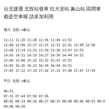
台北捷運 北投站發車 往大安站 象山站 區間車
都是空車喔 請多加利用
週六 北投->象山

11:11 11:20 11:28 11:36 11:44 11:52 

12:00 12:09 12:17 12:25 12:33 12:41 12:49 12:58 

13:06 13:14 13:22 13:30 13:38 13:47 13:55 

14:03 14:11 14:19 14:27 14:36 14:44 14:52 

15:00 15:08 15:25 15:33 15:41 15:55 

16:02 16:16 16:23 16:30 16:44 16:51 

17:05 17:12 17:19 17:26 17:33 17:40 17:47 17:54 

平日 北投->象山

06:52 

07:31 07:44 07:50 07:56 

08:02 08:14 08:20 08:27 08:33 08:40 08:46 08:53 08:59 

09:06 09:20 
