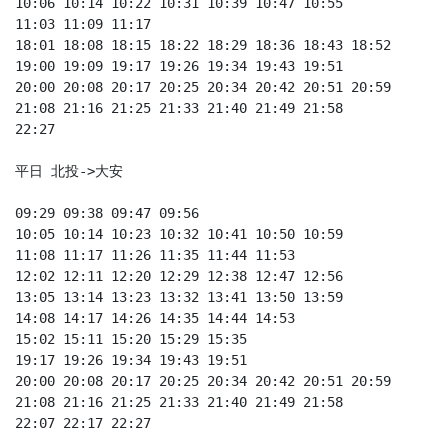
10:06 10:14 10:22 10:31 10:39 10:47 10:55 

11:03 11:09 11:17 

18:01 18:08 18:15 18:22 18:29 18:36 18:43 18:52 

19:00 19:09 19:17 19:26 19:34 19:43 19:51 

20:00 20:08 20:17 20:25 20:34 20:42 20:51 20:59 

21:08 21:16 21:25 21:33 21:40 21:49 21:58 

22:27 

平日 北投->大安

09:29 09:38 09:47 09:56 

10:05 10:14 10:23 10:32 10:41 10:50 10:59 

11:08 11:17 11:26 11:35 11:44 11:53 

12:02 12:11 12:20 12:29 12:38 12:47 12:56 

13:05 13:14 13:23 13:32 13:41 13:50 13:59 

14:08 14:17 14:26 14:35 14:44 14:53 

15:02 15:11 15:20 15:29 15:35 

19:17 19:26 19:34 19:43 19:51 

20:00 20:08 20:17 20:25 20:34 20:42 20:51 20:59 

21:08 21:16 21:25 21:33 21:40 21:49 21:58 

22:07 22:17 22:27 
